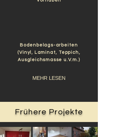
Vorhaben
Bodenbelags-arbeiten
(Vinyl, Laminat, Teppich,
Ausgleichsmasse u.V.m.)
MEHR LESEN
Frühere Projekte