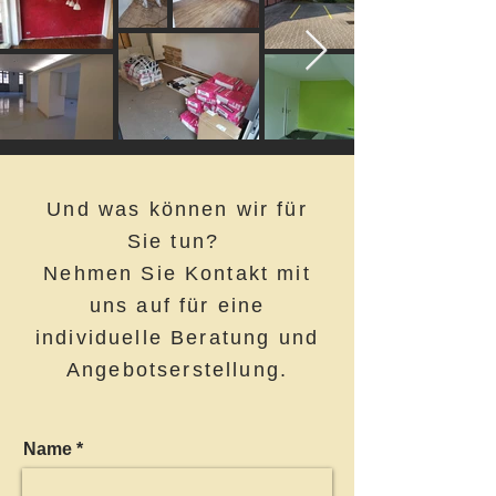
Und was können wir für
Sie tun?
Nehmen Sie Kontakt mit
uns auf für eine
individuelle Beratung und
Angebotserstellung.
Name