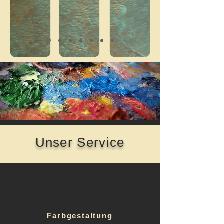
Unser Service
Farbgestaltung