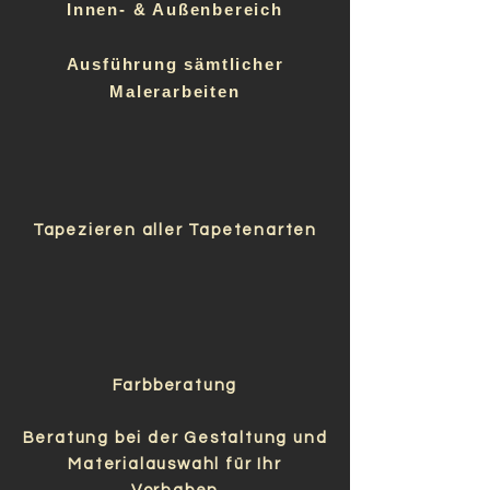
Innen- & Außenbereich
Ausführung sämtlicher
Malerarbeiten
Tapezieren aller Tapetenarten
Farbberatung
Beratung bei der Gestaltung und
Materialauswahl für Ihr