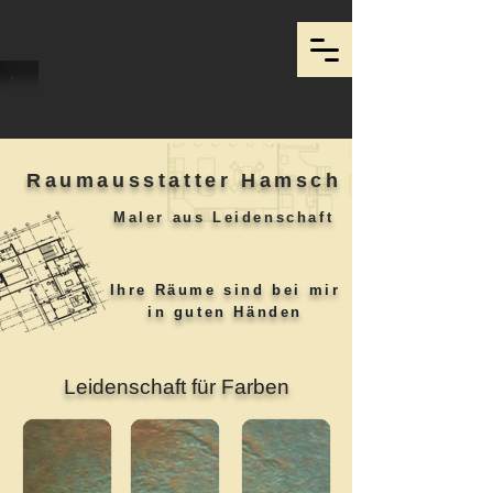
Raumausstatter Hamsch
Maler aus Leidenschaft
Ihre Räume
sind bei mir
in guten Händen
Leidenschaft für Farben